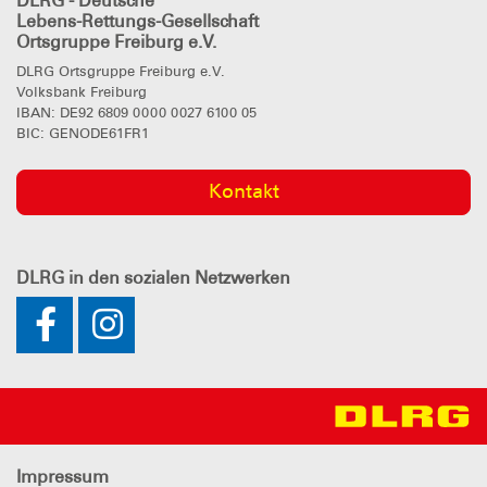
DLRG - Deutsche
Lebens-Rettungs-Gesellschaft
Ortsgruppe Freiburg e.V.
DLRG Ortsgruppe Freiburg e.V.
Volksbank Freiburg
IBAN: DE92 6809 0000 0027 6100 05
BIC: GENODE61FR1
Kontakt
DLRG
in den sozialen Netzwerken
Impressum