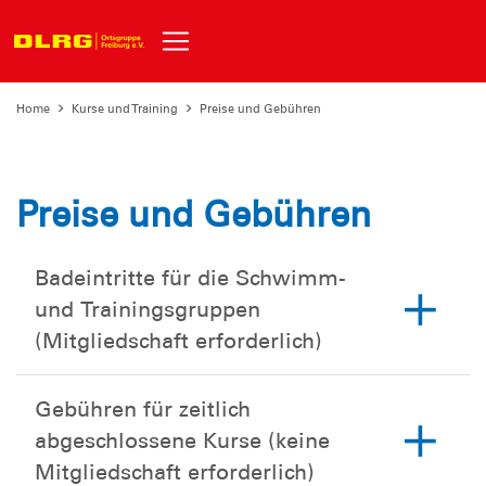
Home
Kurse und Training
Preise und Gebühren
Preise und Gebühren
Badeintritte für die Schwimm-
und Trainingsgruppen
(Mitgliedschaft erforderlich)
Gebühren für zeitlich
abgeschlossene Kurse (keine
Mitgliedschaft erforderlich)