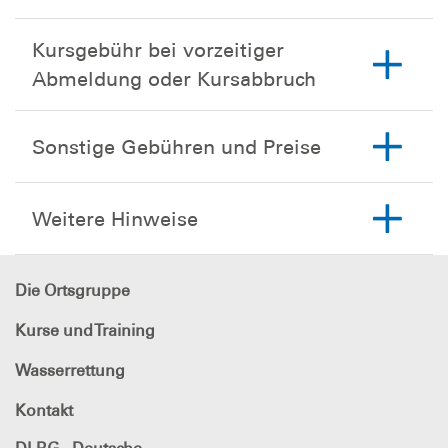
Kursgebühr bei vorzeitiger
Abmeldung oder Kursabbruch
Sonstige Gebühren und Preise
Weitere Hinweise
Die Ortsgruppe
Kurse und Training
Wasserrettung
Kontakt