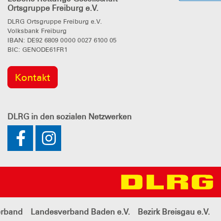
Ortsgruppe Freiburg e.V.
DLRG Ortsgruppe Freiburg e.V.
Volksbank Freiburg
IBAN: DE92 6809 0000 0027 6100 05
BIC: GENODE61FR1
Kontakt
DLRG
in den sozialen Netzwerken
rband
Landesverband Baden e.V.
Bezirk Breisgau e.V.