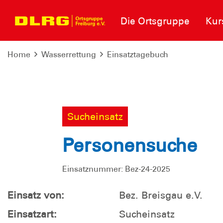
Die Ortsgruppe
Kur
Home
Wasserrettung
Einsatztagebuch
Sucheinsatz
Personensuche
Einsatznummer: Bez-24-2025
Einsatz von:
Bez. Breisgau e.V.
Einsatzart:
Sucheinsatz