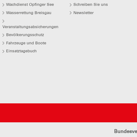
Wachdienst Opfinger See
Schreiben Sie uns
Wasserrettung Breisgau
Newsletter
Veranstaltungsabsicherungen
Bevölkerungsschutz
Fahrzeuge und Boote
Einsatztagebuch
Bundesve